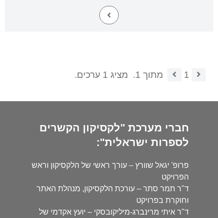
1
מתוך 1.
מציג 1 ערכים.
חברי מערכת "לקסיקון הקשרים
לספרות ישראלית":
פרופ' יגאל שוורץ – עורך ראשי של הלקסיקון וראש
הפרויקט
ד"ר תמר סתר – עורכת הלקסיקון, מנהלת האתר
וחוקרת בפרויקט
ד"ר איתי מרינברג-מיליקובסקי – יועץ אקדמי של