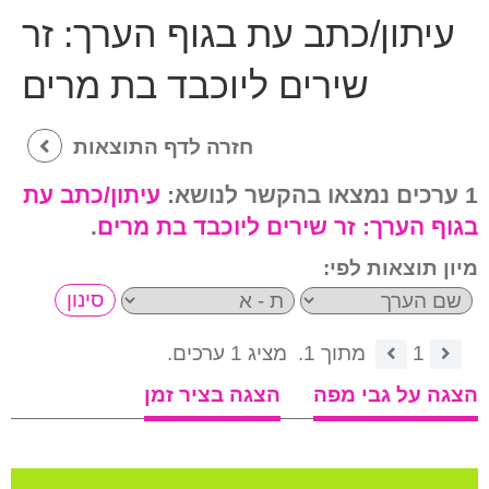
עיתון/כתב עת בגוף הערך:
זר
שירים ליוכבד בת מרים
חזרה לדף התוצאות
1 ערכים נמצאו בהקשר לנושא:
עיתון/כתב עת
בגוף הערך:
זר שירים ליוכבד בת מרים
.
מיון תוצאות לפי:
1
מתוך 1.
מציג 1 ערכים.
הצגה על גבי מפה
הצגה בציר זמן