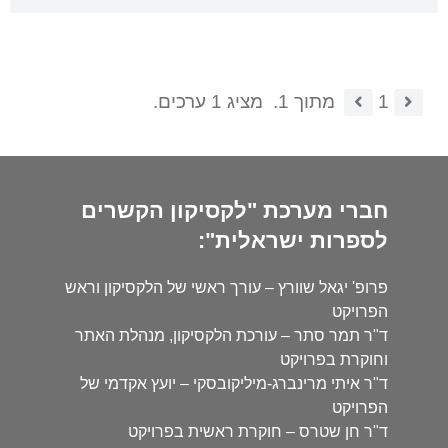
1
מתוך 1.
מציג 1 ערכים.
חברי מערכת "לקסיקון הקשרים
לספרות ישראלית":
פרופ' יגאל שוורץ – עורך ראשי של הלקסיקון וראש
הפרויקט
ד"ר תמר סתר – עורכת הלקסיקון, מנהלת האתר
וחוקרת בפרויקט
ד"ר איתי מרינברג-מיליקובסקי – יועץ אקדמי של
הפרויקט
ד"ר חן שטרס – חוקרת ראשית בפרויקט