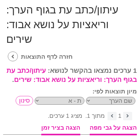
עיתון/כתב עת בגוף הערך:
וריאציות על נושא אבוד:
שירים
חזרה לדף התוצאות
1 ערכים נמצאו בהקשר לנושא:
עיתון/כתב עת
בגוף הערך:
וריאציות על נושא אבוד: שירים
.
מיון תוצאות לפי:
1
מתוך 1.
מציג 1 ערכים.
הצגה על גבי מפה
הצגה בציר זמן