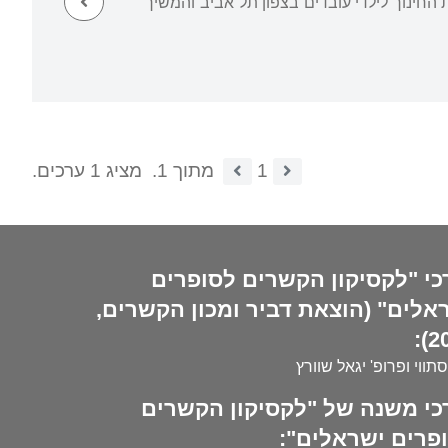
 החינוך לילדי עובדים בצפון תל אביב והמשיך
1
מתוך 1.
מציג 1 ערכים.
כי "לקסיקון הקשרים לסופרים
אלים" (הוצאת דביר ומכון הקשרים,
20
סתווי ופרופ' יגאל שוורץ
כי משנה של "לקסיקון הקשרים
פרים ישראלים":