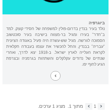
ביוגרפיה
נולד בעיר בנדין בדרום-פולין למשפחה של חסידי קוצק. למד
ב"חדר" בעירו ומגיל בר-מצווה בישיבה בעיר סוכטשוב
הסמוכה לוורשה. מגיל שש-עשרה היה פעיל באגודה הציונית
"עבריה" בבנדין, והחל להכשיר את עצמו בעבודה חקלאית
לקראת העלייה לארץ ישראל. ב-1918 יצא לדרך, ואחרי
שנתיים של נדודים עקלקלים והשתהות בגרמניה ובצרפת
הגיע לחוף יפו.
1
מתוך 1.
מציג 1 ערכים.