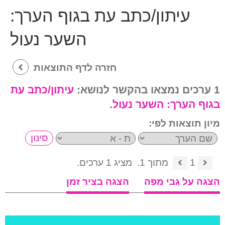
עיתון/כתב עת בגוף הערך:
השער נעול
חזרה לדף התוצאות
1 ערכים נמצאו בהקשר לנושא:
עיתון/כתב עת
בגוף הערך:
השער נעול
.
מיון תוצאות לפי:
1
מתוך 1.
מציג 1 ערכים.
הצגה על גבי מפה
הצגה בציר זמן