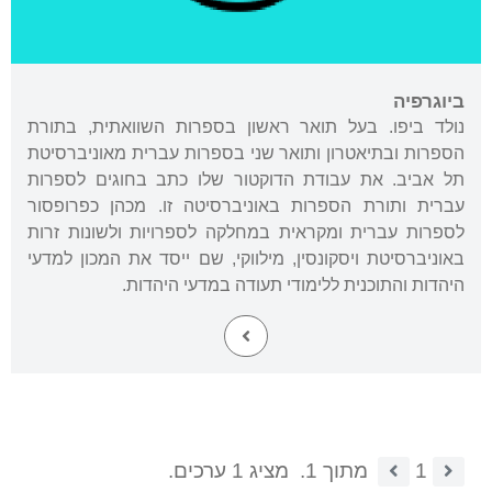
ביוגרפיה
נולד ביפו. בעל תואר ראשון בספרות השוואתית, בתורת
הספרות ובתיאטרון ותואר שני בספרות עברית מאוניברסיטת
תל אביב. את עבודת הדוקטור שלו כתב בחוגים לספרות
עברית ותורת הספרות באוניברסיטה זו. מכהן כפרופסור
לספרות עברית ומקראית במחלקה לספרויות ולשונות זרות
באוניברסיטת ויסקונסין, מילווקי, שם ייסד את המכון למדעי
היהדות והתוכנית ללימודי תעודה במדעי היהדות.
1
מתוך 1.
מציג 1 ערכים.