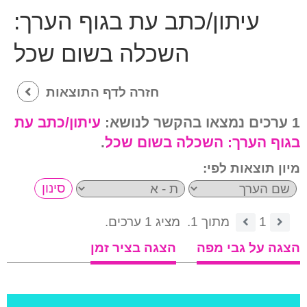
עיתון/כתב עת בגוף הערך:
השכלה בשום שכל
חזרה לדף התוצאות
1 ערכים נמצאו בהקשר לנושא:
עיתון/כתב עת
בגוף הערך:
השכלה בשום שכל
.
מיון תוצאות לפי:
1
מתוך 1.
מציג 1 ערכים.
הצגה על גבי מפה
הצגה בציר זמן