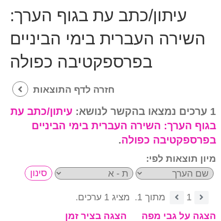
עיתון/כתב עת בגוף הערך:
השירה העברית בימי הביניים
בפרספקטיבה כפולה
חזרה לדף התוצאות
1 ערכים נמצאו בהקשר לנושא:
עיתון/כתב עת
בגוף הערך:
השירה העברית בימי הביניים
בפרספקטיבה כפולה
.
מיון תוצאות לפי:
1
מתוך 1.
מציג 1 ערכים.
הצגה על גבי מפה
הצגה בציר זמן