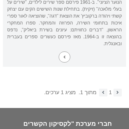
הנוער הציוני". ב-1961 פירסם ספר שירים לילדים, "שירים על
בעלי מלאכה" (זיקית). בתחילת שנות השישים הקים עם יצחק
קשתי ויהודה ברקוביץ' את הוצאת "דגה", שהוציאה לאור ספרי
איכות בתחומי השירה, הפרוזה והמחקר. ספרו המחקרי
הראשון, "דברים כחוויתם: עיונים בשירת ביאליק", נדפס
בהוצאה זו ב-1964. מאז פירסם כעשרים ספרים בעברית
ובאנגלית.
1
מתוך 1.
מציג 1 ערכים.
חברי מערכת "לקסיקון הקשרים