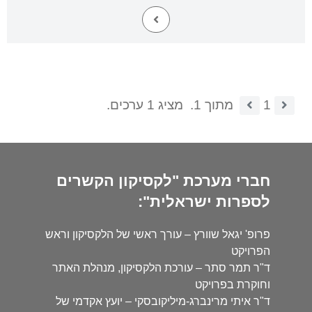
1
מתוך 1.
מציג 1 ערכים.
חברי מערכת "לקסיקון הקשרים
לספרות ישראלית":
פרופ' יגאל שוורץ – עורך ראשי של הלקסיקון וראש
הפרויקט
ד"ר תמר סתר – עורכת הלקסיקון, מנהלת האתר
וחוקרת בפרויקט
ד"ר איתי מרינברג-מיליקובסקי – יועץ אקדמי של