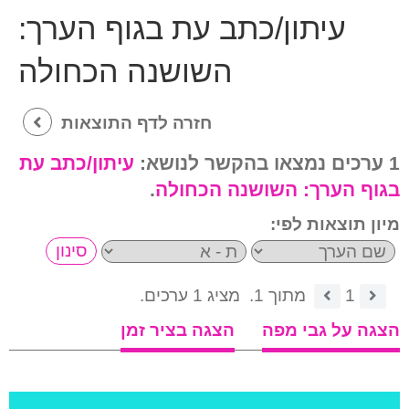
עיתון/כתב עת בגוף הערך:
השושנה הכחולה
חזרה לדף התוצאות
1 ערכים נמצאו בהקשר לנושא:
עיתון/כתב עת
בגוף הערך:
השושנה הכחולה
.
מיון תוצאות לפי:
1
מתוך 1.
מציג 1 ערכים.
הצגה על גבי מפה
הצגה בציר זמן