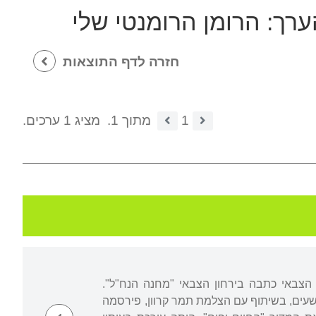
ערך:
הרומן הרומנטי שלי
חזרה לדף התוצאות
1
מתוך 1.
מציג 1 ערכים.
הצבאי כתבה בירחון הצבאי "מחנה הנח"ל".
עים, בשיתוף עם הצלמת תמר קרוון, פירסמה