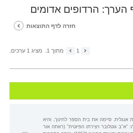
ף הערך:
הרדופים אדומים
חזרה לדף התוצאות
1
מתוך 1.
מציג 1 ערכים.
 אנגלית. סיימה את בית הספר לחינוך, והיא
"א"ב גוטלובר ויצירתו הפיוטית" (ראתה אור