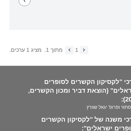
1
מתוך 1.
מציג 1 ערכים.
כי "לקסיקון הקשרים לסופרים
אלים" (הוצאת דביר ומכון הקשרים,
20
סתווי ופרופ' יגאל שוורץ
כי משנה של "לקסיקון הקשרים
פרים ישראלים":