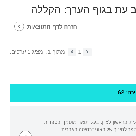
ב עת בגוף הערך:
הקללה
חזרה לדף התוצאות
1
מתוך 1.
מציג 1 ערכים.
ה: 63
לית בראשון לציון. בעל תואר מוסמך בספרות
פר לחינוך של האוניברסיטה העברית.