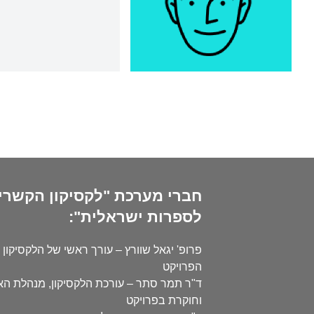
חברי מערכת "לקסיקון הקשרי
לספרות ישראלית":
פרופ' יגאל שוורץ – עורך ראשי של הלקסיקון 
הפרויקט
ד"ר תמר סתר – עורכת הלקסיקון, מנהלת ה
וחוקרת בפרויקט