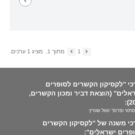
1
מתוך 1.
מציג 1 ערכים.
כי "לקסיקון הקשרים לסופרים
אלים" (הוצאת דביר ומכון הקשרים,
20
סתווי ופרופ' יגאל שוורץ
כי משנה של "לקסיקון הקשרים
פרים ישראלים":