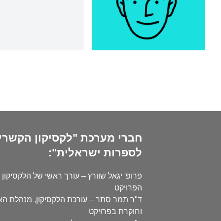
חברי מערכת "לקסיקון הקשרי
לספרות ישראלית":
פרופ' יגאל שוורץ – עורך ראשי של הלקסיקון 
הפרויקט
ד"ר תמר סתר – עורכת הלקסיקון, מנהלת ה
וחוקרת בפרויקט