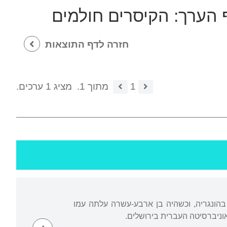
ף הערך:
הקיסרים חולמים
חזרה לדף התוצאות
1
מתוך 1.
מציג 1 ערכים.
 בהונגריה, וכשהיה בן ארבע-עשרה עלתה עמו
ניברסיטה העברית בירושלים.