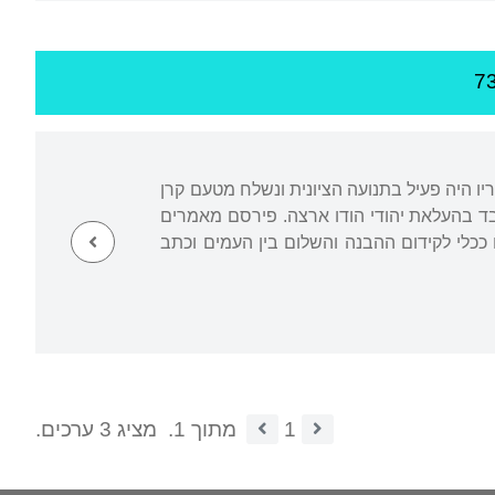
ריו היה פעיל בתנועה הציונית ונשלח מטעם קרן
מדינה נטל חלק נכבד בהעלאת יהודי הודו ארצה. פירסם מאמרים
ככלי לקידום ההבנה והשלום בין העמים וכתב
1
מתוך 1.
מציג 3 ערכים.