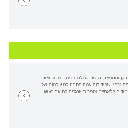
 והספארי נקשרו אצלה בדימויי טבע ואור,
ית זרחי
, שהידידות עמה פתחה לה עולמות של
דים קלאסיים וספרות אנגלית לתואר ראשון,