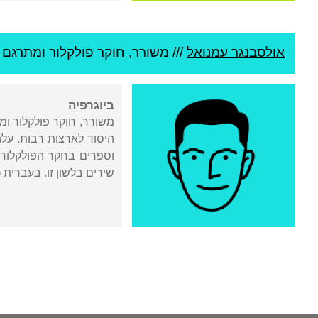
אולסבנגר עמנואל
///
משורר, חוקר פולקלור ומתרגם /
ביוגרפיה
משורר, חוקר פולקלור ומת
וספרים בחקר הפולקלור 
שירים בלשון זו. בעברית כתב