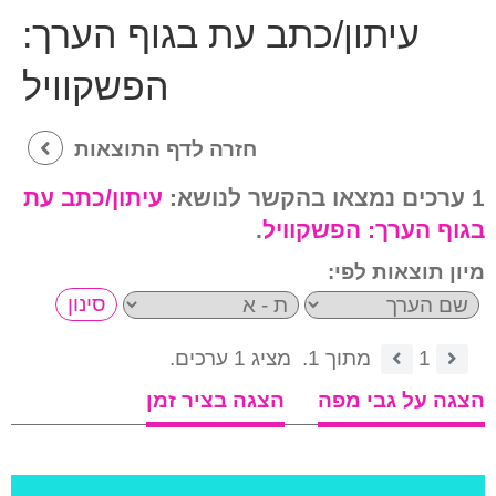
עיתון/כתב עת בגוף הערך:
הפשקוויל
חזרה לדף התוצאות
1 ערכים נמצאו בהקשר לנושא:
עיתון/כתב עת
בגוף הערך:
הפשקוויל
.
מיון תוצאות לפי:
1
מתוך 1.
מציג 1 ערכים.
הצגה על גבי מפה
הצגה בציר זמן