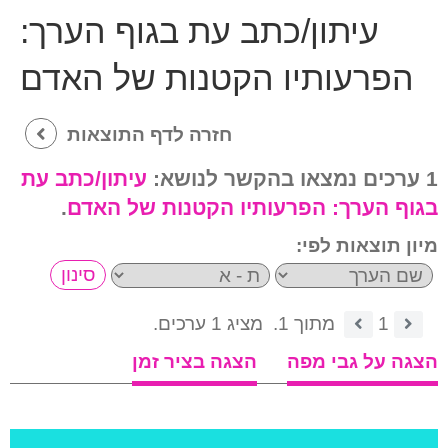
עיתון/כתב עת בגוף הערך:
הפרעותיו הקטנות של האדם
חזרה לדף התוצאות
1 ערכים נמצאו בהקשר לנושא:
עיתון/כתב עת
בגוף הערך:
הפרעותיו הקטנות של האדם
.
מיון תוצאות לפי:
1
מתוך 1.
מציג 1 ערכים.
הצגה על גבי מפה
הצגה בציר זמן