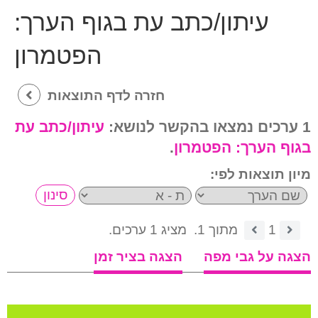
עיתון/כתב עת בגוף הערך:
הפטמרון
חזרה לדף התוצאות
1 ערכים נמצאו בהקשר לנושא:
עיתון/כתב עת
בגוף הערך:
הפטמרון
.
מיון תוצאות לפי:
1
מתוך 1.
מציג 1 ערכים.
הצגה על גבי מפה
הצגה בציר זמן