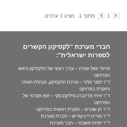
1
מתוך 1.
מציג 1 ערכים.
חברי מערכת "לקסיקון הקשרים
לספרות ישראלית":
פרופ' יגאל שוורץ – עורך ראשי של הלקסיקון וראש
הפרויקט
ד"ר תמר סתר – עורכת הלקסיקון, מנהלת האתר
וחוקרת בפרויקט
ד"ר איתי מרינברג-מיליקובסקי – יועץ אקדמי של
הפרויקט
ד"ר חן שטרס – חוקרת ראשית בפרויקט
ד"ר מוריה דיין-קודיש – חברת מערכת
ד"ר יפתח אשכנזי – חבר מערכת