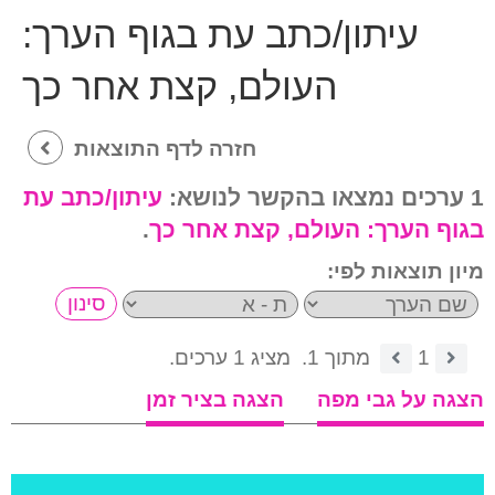
עיתון/כתב עת בגוף הערך:
העולם, קצת אחר כך
חזרה לדף התוצאות
1 ערכים נמצאו בהקשר לנושא:
עיתון/כתב עת
בגוף הערך:
העולם, קצת אחר כך
.
מיון תוצאות לפי:
1
מתוך 1.
מציג 1 ערכים.
הצגה על גבי מפה
הצגה בציר זמן