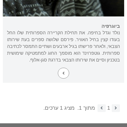
ביוגרפיה
נולד וגדל בחיפה. את תחילת הקריירה הספרותית שלו החל
בעודו קצין בחיל האוויר. פירסם שלושה ספרים בעת שירותו
הצבאי, ולאחר פרישתו בגיל ארבעים ושתיים התמסר לכתיבה
ספרותית. גוטפרוינד הוא מוסמך החוג למתמטיקה שימושית
בטכניון וסיים את שירותו הצבאי בדרגת סגן-אלוף.
1
מתוך 1.
מציג 1 ערכים.