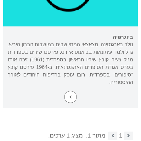
ביוגרפיה
נולד בארגנטינה. מצאצאי המתיישבים במושבות הברון הירש.
גדל ולמד עיתונאות בבואנוס איירס. פירסם שירים בספרדית
מגיל צעיר. קובץ שיריו הראשון בספרדית (1961) זיכה אותו
בפרס אגודת הסופרים הארגנטינאית. ב-1964 פירסם קובץ
"סיפורים" בספרדית, רובו עוסק ברדיפות היהודים לאורך
ההיסטוריה.
1
מתוך 1.
מציג 1 ערכים.