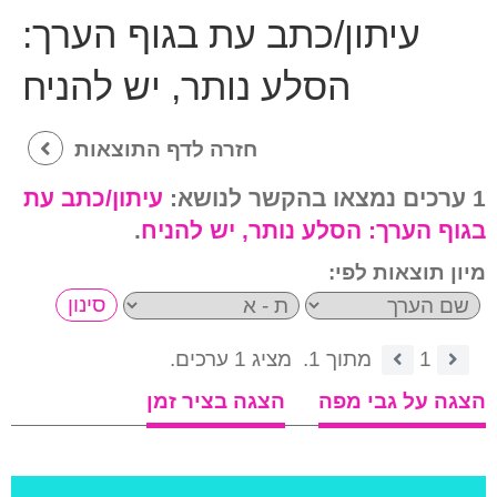
עיתון/כתב עת בגוף הערך:
הסלע נותר, יש להניח
חזרה לדף התוצאות
1 ערכים נמצאו בהקשר לנושא:
עיתון/כתב עת
בגוף הערך:
הסלע נותר, יש להניח
.
מיון תוצאות לפי:
1
מתוך 1.
מציג 1 ערכים.
הצגה על גבי מפה
הצגה בציר זמן