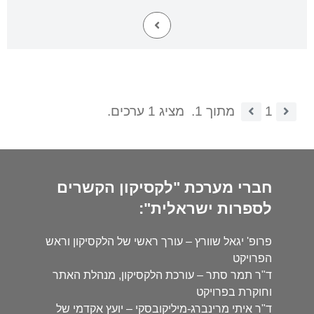
1
מתוך 1.
מציג 1 ערכים.
חברי מערכת "לקסיקון הקשרים
לספרות ישראלית":
פרופ' יגאל שוורץ – עורך ראשי של הלקסיקון וראש
הפרויקט
ד"ר תמר סתר – עורכת הלקסיקון, מנהלת האתר
וחוקרת בפרויקט
ד"ר איתי מרינברג-מיליקובסקי – יועץ אקדמי של