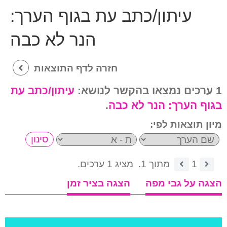
עיתון/כתב עת בגוף הערך:
הנר לא כבה
חזרה לדף התוצאות
1 ערכים נמצאו בהקשר לנושא:
עיתון/כתב עת
בגוף הערך:
הנר לא כבה
.
מיון תוצאות לפי:
1
מתוך 1.
מציג 1 ערכים.
הצגה על גבי מפה
הצגה בציר זמן