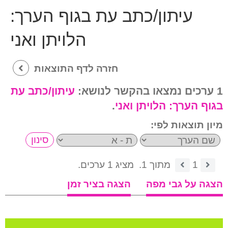
עיתון/כתב עת בגוף הערך:
הלויתן ואני
חזרה לדף התוצאות
1 ערכים נמצאו בהקשר לנושא:
עיתון/כתב עת
בגוף הערך:
הלויתן ואני
.
מיון תוצאות לפי:
1
מתוך 1.
מציג 1 ערכים.
הצגה על גבי מפה
הצגה בציר זמן