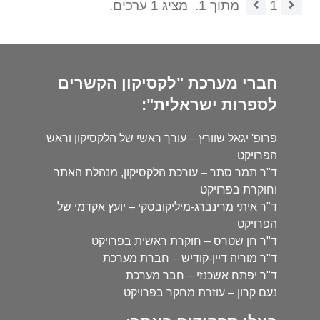
1
מתוך 1.
מציג 1 ערכים.
חברי מערכת "לקסיקון הקשרים
לספרות ישראלית":
פרופ' יגאל שוורץ – עורך ראשי של הלקסיקון וראש
הפרויקט
ד"ר תמר סתר – עורכת הלקסיקון, מנהלת האתר
וחוקרת בפרויקט
ד"ר איתי מרינברג-מיליקובסקי – יועץ אקדמי של
הפרויקט
ד"ר חן שטרס – חוקרת ראשית בפרויקט
ד"ר מוריה דיין-קודיש – חברת מערכת
ד"ר יפתח אשכנזי – חבר מערכת
נעם קרון – עוזרת מחקר בפרויקט