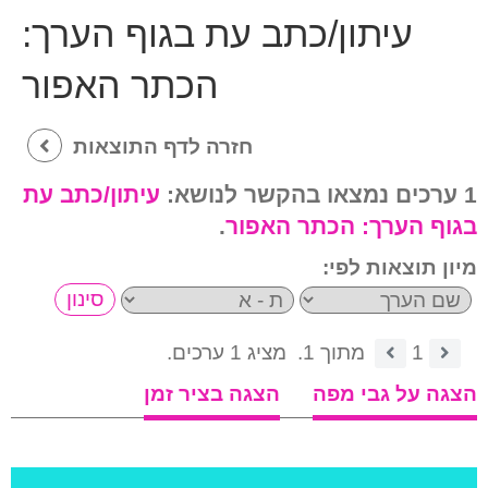
עיתון/כתב עת בגוף הערך:
הכתר האפור
חזרה לדף התוצאות
1 ערכים נמצאו בהקשר לנושא:
עיתון/כתב עת
בגוף הערך:
הכתר האפור
.
מיון תוצאות לפי:
1
מתוך 1.
מציג 1 ערכים.
הצגה על גבי מפה
הצגה בציר זמן