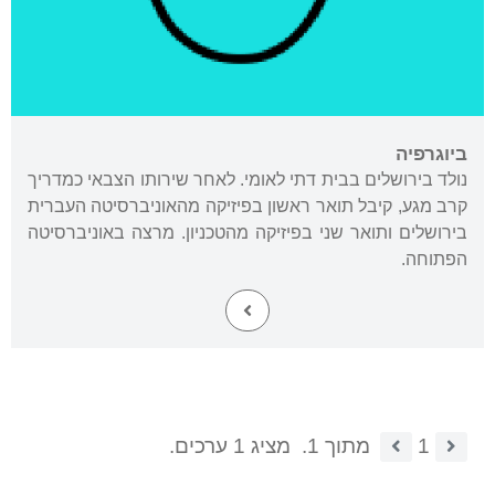
ביוגרפיה
נולד בירושלים בבית דתי לאומי. לאחר שירותו הצבאי כמדריך
קרב מגע, קיבל תואר ראשון בפיזיקה מהאוניברסיטה העברית
בירושלים ותואר שני בפיזיקה מהטכניון. מרצה באוניברסיטה
הפתוחה.
1
מתוך 1.
מציג 1 ערכים.