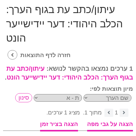
עיתון/כתב עת בגוף הערך:
הכלב היהודי: דער יידישייער
הונט
חזרה לדף התוצאות
1 ערכים נמצאו בהקשר לנושא:
עיתון/כתב עת
בגוף הערך:
הכלב היהודי: דער יידישייער הונט
.
מיון תוצאות לפי:
1
מתוך 1.
מציג 1 ערכים.
הצגה על גבי מפה
הצגה בציר זמן