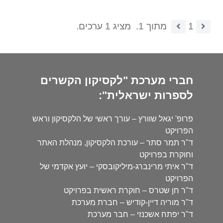
1
מתוך 1.
מציג 1 ערכים.
חברי מערכת "לקסיקון הקשרים
לספרות ישראלית":
פרופ' יגאל שוורץ – עורך ראשי של הלקסיקון וראש
הפרויקט
ד"ר תמר סתר – עורכת הלקסיקון, מנהלת האתר
וחוקרת בפרויקט
ד"ר איתי מרינברג-מיליקובסקי – יועץ אקדמי של
הפרויקט
ד"ר חן שטרס – חוקרת ראשית בפרויקט
ד"ר מוריה דיין-קודיש – חברת מערכת
ד"ר יפתח אשכנזי – חבר מערכת