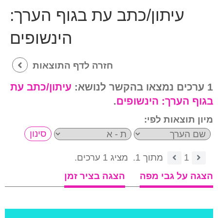
עיתון/כתב עת בגוף הערך:
הינשופים
חזרה לדף התוצאות
1 ערכים נמצאו בהקשר לנושא:
עיתון/כתב עת
בגוף הערך:
הינשופים
.
מיון תוצאות לפי:
1
מתוך 1.
מציג 1 ערכים.
הצגה על גבי מפה
הצגה בציר זמן