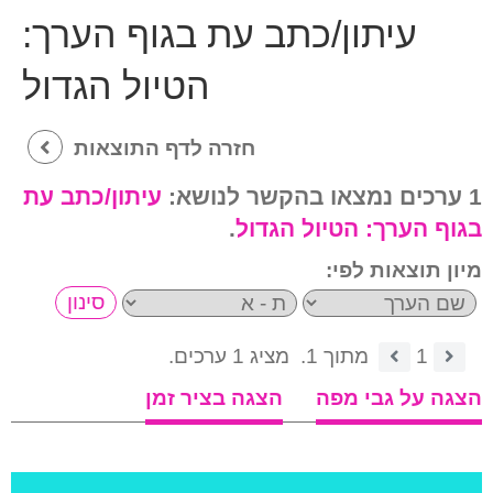
עיתון/כתב עת בגוף הערך:
הטיול הגדול
חזרה לדף התוצאות
1 ערכים נמצאו בהקשר לנושא:
עיתון/כתב עת
בגוף הערך:
הטיול הגדול
.
מיון תוצאות לפי:
1
מתוך 1.
מציג 1 ערכים.
הצגה על גבי מפה
הצגה בציר זמן