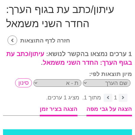
עיתון/כתב עת בגוף הערך:
החדר השני משמאל
חזרה לדף התוצאות
1 ערכים נמצאו בהקשר לנושא:
עיתון/כתב עת
בגוף הערך:
החדר השני משמאל
.
מיון תוצאות לפי:
1
מתוך 1.
מציג 1 ערכים.
הצגה על גבי מפה
הצגה בציר זמן