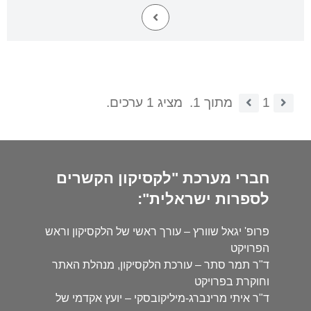
1
מתוך 1.
מציג 1 ערכים.
חברי מערכת "לקסיקון הקשרים
לספרות ישראלית":
פרופ' יגאל שוורץ – עורך ראשי של הלקסיקון וראש
הפרויקט
ד"ר תמר סתר – עורכת הלקסיקון, מנהלת האתר
וחוקרת בפרויקט
ד"ר איתי מרינברג-מיליקובסקי – יועץ אקדמי של