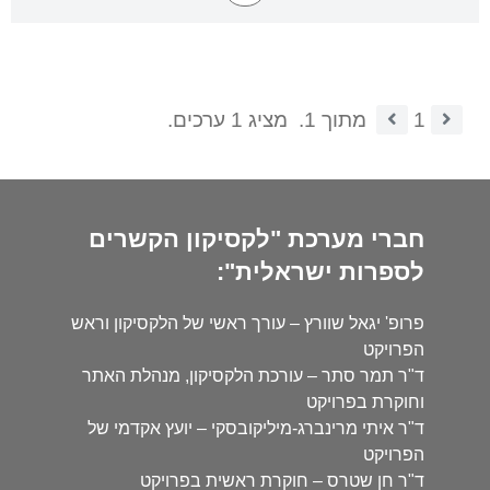
1
מתוך 1.
מציג 1 ערכים.
חברי מערכת "לקסיקון הקשרים
לספרות ישראלית":
פרופ' יגאל שוורץ – עורך ראשי של הלקסיקון וראש
הפרויקט
ד"ר תמר סתר – עורכת הלקסיקון, מנהלת האתר
וחוקרת בפרויקט
ד"ר איתי מרינברג-מיליקובסקי – יועץ אקדמי של
הפרויקט
ד"ר חן שטרס – חוקרת ראשית בפרויקט