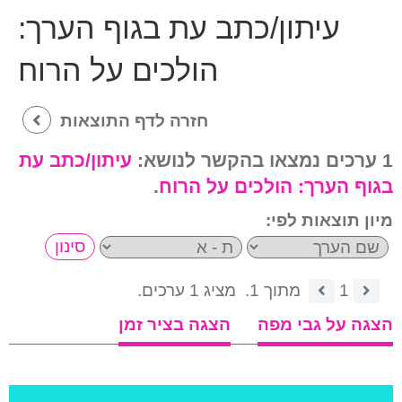
עיתון/כתב עת בגוף הערך:
הולכים על הרוח
חזרה לדף התוצאות
1 ערכים נמצאו בהקשר לנושא:
עיתון/כתב עת
בגוף הערך:
הולכים על הרוח
.
מיון תוצאות לפי:
1
מתוך 1.
מציג 1 ערכים.
הצגה על גבי מפה
הצגה בציר זמן