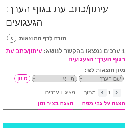
עיתון/כתב עת בגוף הערך:
הגעגועים
חזרה לדף התוצאות
1 ערכים נמצאו בהקשר לנושא:
עיתון/כתב עת
בגוף הערך:
הגעגועים
.
מיון תוצאות לפי:
1
מתוך 1.
מציג 1 ערכים.
הצגה על גבי מפה
הצגה בציר זמן