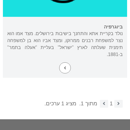
ביוגרפיה
נולד בקריית אתא והתחנך בישיבות בירושלים. מצד אמו הוא
נצר למשפחת רבנים ממרוקו, ומצד אביו הוא בן למשפחה
תימנית שעלתה לארץ "ישראל" בעליית "אעלה בתמר"
ב-1881.
1
מתוך 1.
מציג 1 ערכים.