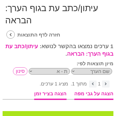
עיתון/כתב עת בגוף הערך:
הבראה
חזרה לדף התוצאות
1 ערכים נמצאו בהקשר לנושא:
עיתון/כתב עת
בגוף הערך:
הבראה
.
מיון תוצאות לפי:
1
מתוך 1.
מציג 1 ערכים.
הצגה על גבי מפה
הצגה בציר זמן