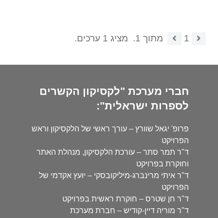
1
מתוך 1.
מציג 1 ערכים.
חברי מערכת "לקסיקון הקשרים
לספרות ישראלית":
פרופ' יגאל שוורץ – עורך ראשי של הלקסיקון וראש
הפרויקט
ד"ר תמר סתר – עורכת הלקסיקון, מנהלת האתר
וחוקרת בפרויקט
ד"ר איתי מרינברג-מיליקובסקי – יועץ אקדמי של
הפרויקט
ד"ר חן שטרס – חוקרת ראשית בפרויקט
ד"ר מוריה דיין-קודיש – חברת מערכת