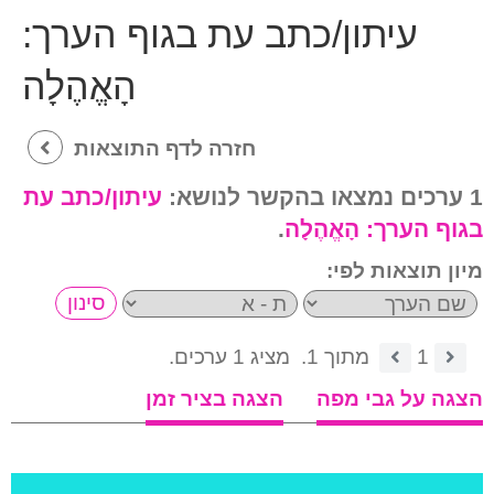
עיתון/כתב עת בגוף הערך:
הָאֱהֶלָה
חזרה לדף התוצאות
1 ערכים נמצאו בהקשר לנושא:
עיתון/כתב עת
בגוף הערך:
הָאֱהֶלָה
.
מיון תוצאות לפי:
1
מתוך 1.
מציג 1 ערכים.
הצגה על גבי מפה
הצגה בציר זמן