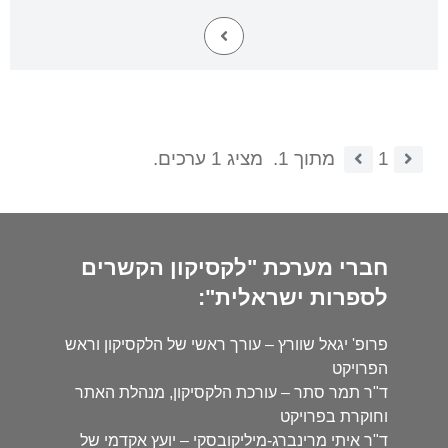
1
מתוך 1.
מציג 1 ערכים.
חברי מערכת "לקסיקון הקשרים
לספרות ישראלית":
פרופ' יגאל שוורץ – עורך ראשי של הלקסיקון וראש
הפרויקט
ד"ר תמר סתר – עורכת הלקסיקון, מנהלת האתר
וחוקרת בפרויקט
ד"ר איתי מרינברג-מיליקובסקי – יועץ אקדמי של