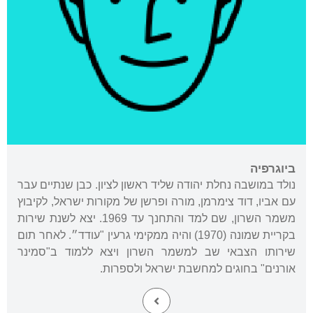
ביוגרפיה
נולד במושבה נחלת יהודה שליד ראשון לציון. כבן שנתיים עבר
עם אביו, דוד צימרמן, מורה ופרשן של מקורות ישראל, לקיבוץ
משמר השרון, שם למד והתחנך עד 1969. יצא לשנת שירות
בקריית שמונה (1970) והיה ממקימי גרעין "עודד״. לאחר תום
שירותו הצבאי שב למשמר השרון ויצא ללמוד ב"סמינר
אורנים" בחוגים למחשבת ישראל ולספרות.