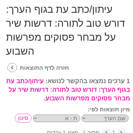
עיתון/כתב עת בגוף הערך:
דורש טוב לתורה: דרשות שיר
על מבחר פסוקים מפרשות
השבוע
חזרה לדף התוצאות
1 ערכים נמצאו בהקשר לנושא:
עיתון/כתב עת
בגוף הערך:
דורש טוב לתורה: דרשות שיר על
מבחר פסוקים מפרשות השבוע
.
מיון תוצאות לפי:
1
מתוך 1.
מציג 1 ערכים.