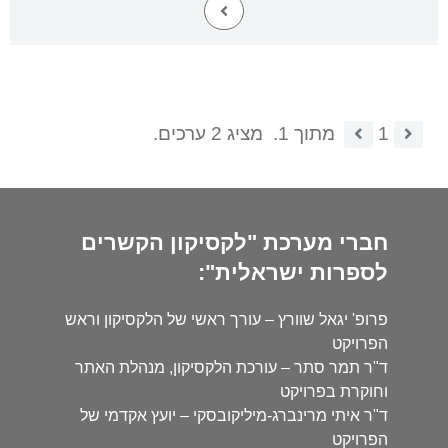
1
מתוך 1.
מציג 2 ערכים.
חברי מערכת "לקסיקון הקשרים
לספרות ישראלית":
פרופ' יגאל שוורץ – עורך ראשי של הלקסיקון וראש
הפרויקט
ד"ר תמר סתר – עורכת הלקסיקון, מנהלת האתר
וחוקרת בפרויקט
ד"ר איתי מרינברג-מיליקובסקי – יועץ אקדמי של
הפרויקט