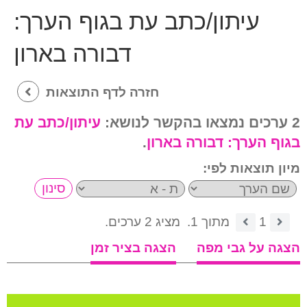
עיתון/כתב עת בגוף הערך:
דבורה בארון
חזרה לדף התוצאות
2 ערכים נמצאו בהקשר לנושא:
עיתון/כתב עת
בגוף הערך:
דבורה בארון
.
מיון תוצאות לפי:
1
מתוך 1.
מציג 2 ערכים.
הצגה על גבי מפה
הצגה בציר זמן