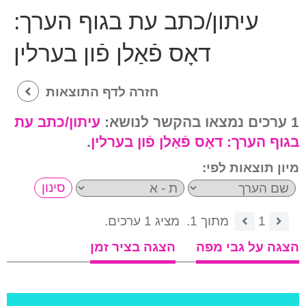
עיתון/כתב עת בגוף הערך:
דאָס פֿאַלן פֿון בערלין
חזרה לדף התוצאות
1 ערכים נמצאו בהקשר לנושא:
עיתון/כתב עת
בגוף הערך:
דאָס פֿאַלן פֿון בערלין
.
מיון תוצאות לפי:
1
מתוך 1.
מציג 1 ערכים.
הצגה על גבי מפה
הצגה בציר זמן