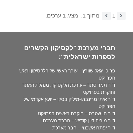
1
מתוך 1.
מציג 1 ערכים.
חברי מערכת "לקסיקון הקשרים
לספרות ישראלית":
פרופ' יגאל שוורץ – עורך ראשי של הלקסיקון וראש
הפרויקט
ד"ר תמר סתר – עורכת הלקסיקון, מנהלת האתר
וחוקרת בפרויקט
ד"ר איתי מרינברג-מיליקובסקי – יועץ אקדמי של
הפרויקט
ד"ר חן שטרס – חוקרת ראשית בפרויקט
ד"ר מוריה דיין-קודיש – חברת מערכת
ד"ר יפתח אשכנזי – חבר מערכת