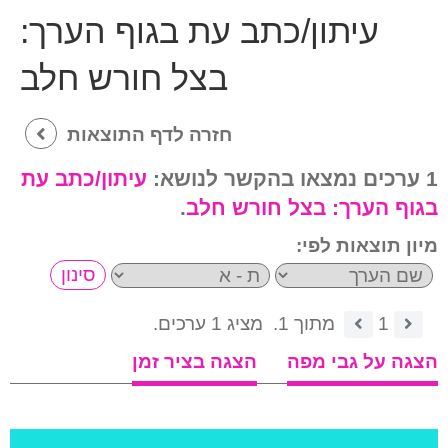
עיתון/כתב עת בגוף הערך:
בצל חורש חלב
חזרה לדף התוצאות
1 ערכים נמצאו בהקשר לנושא:
עיתון/כתב עת
בגוף הערך:
בצל חורש חלב
.
מיון תוצאות לפי:
1
מתוך 1.
מציג 1 ערכים.
הצגה על גבי מפה
הצגה בציר זמן