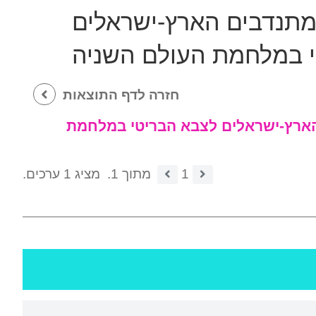
 המתנדבים הארץ-ישראלים
 במלחמת העולם השניה
חזרה לדף התוצאות
 הארץ-ישראלים לצבא הבריטי במלחמת
1
מתוך 1.
מציג 1 ערכים.