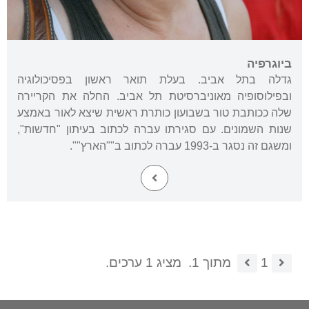
ביוגרפיה
גדלה בתל אביב. בעלת תואר ראשון בפסיכולוגיה
ובפילוסופיה מאוניברסיטת תל אביב. החלה את הקריירה
שלה ככותבת טור בשבועון כותרת ראשית שיצא לאור באמצע
שנות השמונים. עם סגירתו עברה לכתוב בעיתון "חדשות",
ומשגם זה נסגר ב-1993 עברה לכתוב ב""הארץ"".
1
מתוך 1.
מציג 1 ערכים.