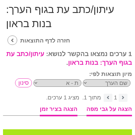
עיתון/כתב עת בגוף הערך:
בנות בראון
חזרה לדף התוצאות
1 ערכים נמצאו בהקשר לנושא:
עיתון/כתב עת
בגוף הערך:
בנות בראון
.
מיון תוצאות לפי:
1
מתוך 1.
מציג 1 ערכים.
הצגה על גבי מפה
הצגה בציר זמן