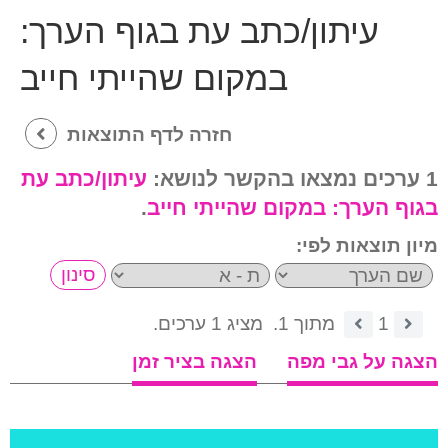
עיתון/כתב עת בגוף הערך:
במקום שהייתי חייב
חזרה לדף התוצאות
1 ערכים נמצאו בהקשר לנושא:
עיתון/כתב עת
בגוף הערך:
במקום שהייתי חייב
.
מיון תוצאות לפי:
1
מתוך 1.
מציג 1 ערכים.
הצגה על גבי מפה
הצגה בציר זמן