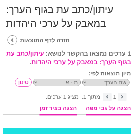
עיתון/כתב עת בגוף הערך:
במאבק על ערכי היהדות
חזרה לדף התוצאות
1 ערכים נמצאו בהקשר לנושא:
עיתון/כתב עת
בגוף הערך:
במאבק על ערכי היהדות
.
מיון תוצאות לפי:
1
מתוך 1.
מציג 1 ערכים.
הצגה על גבי מפה
הצגה בציר זמן