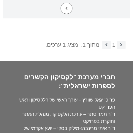
1
מתוך 1.
מציג 1 ערכים.
חברי מערכת "לקסיקון הקשרים
לספרות ישראלית":
פרופ' יגאל שוורץ – עורך ראשי של הלקסיקון וראש
הפרויקט
ד"ר תמר סתר – עורכת הלקסיקון, מנהלת האתר
וחוקרת בפרויקט
ד"ר איתי מרינברג-מיליקובסקי – יועץ אקדמי של