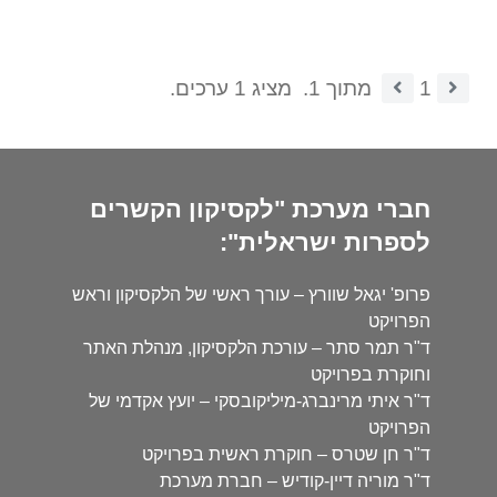
1
מתוך 1.
מציג 1 ערכים.
חברי מערכת "לקסיקון הקשרים
לספרות ישראלית":
פרופ' יגאל שוורץ – עורך ראשי של הלקסיקון וראש
הפרויקט
ד"ר תמר סתר – עורכת הלקסיקון, מנהלת האתר
וחוקרת בפרויקט
ד"ר איתי מרינברג-מיליקובסקי – יועץ אקדמי של
הפרויקט
ד"ר חן שטרס – חוקרת ראשית בפרויקט
ד"ר מוריה דיין-קודיש – חברת מערכת