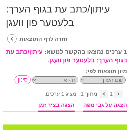
עיתון/כתב עת בגוף הערך:
בלעטער פון וועגן
חזרה לדף התוצאות
1 ערכים נמצאו בהקשר לנושא:
עיתון/כתב עת
בגוף הערך:
בלעטער פון וועגן
.
מיון תוצאות לפי:
1
מתוך 1.
מציג 1 ערכים.
הצגה על גבי מפה
הצגה בציר זמן