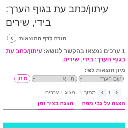
עיתון/כתב עת בגוף הערך:
בידי, שירים
חזרה לדף התוצאות
1 ערכים נמצאו בהקשר לנושא:
עיתון/כתב עת
בגוף הערך:
בידי, שירים
.
מיון תוצאות לפי:
1
מתוך 1.
מציג 1 ערכים.
הצגה על גבי מפה
הצגה בציר זמן