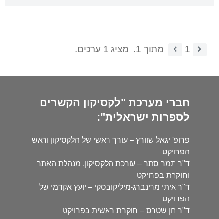
1
מתוך 1.
מציג 1 ערכים.
חברי מערכת "לקסיקון הקשרים
לספרות ישראלית":
פרופ' יגאל שוורץ – עורך ראשי של הלקסיקון וראש
הפרויקט
ד"ר תמר סתר – עורכת הלקסיקון, מנהלת האתר
וחוקרת בפרויקט
ד"ר איתי מרינברג-מיליקובסקי – יועץ אקדמי של
הפרויקט
ד"ר חן שטרס – חוקרת ראשית בפרויקט