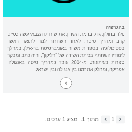
ביוגרפיה
נולד בחולון, גדל ברמת השרון. את שירותו הצבאי עשה כטייס
קרב ומדריך טיסה. לאחר השחרור למד לתואר ראשון
בפסיכולוגיה ובספרות משווה באוניברסיטת בר-אילן. במהלך
לימודיו השתתף בכיתת השירה של "הליקון", והיה כתב ומבקר
ספרות בעיתונות. מ-2004 עובד כמדריך טיסה באנגולה,
אפריקה, ומחלק את זמנו בין אנגולה ובין ישראל.
1
מתוך 1.
מציג 1 ערכים.