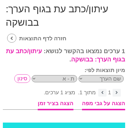
עיתון/כתב עת בגוף הערך:
בבושקה
חזרה לדף התוצאות
1 ערכים נמצאו בהקשר לנושא:
עיתון/כתב עת
בגוף הערך:
בבושקה
.
מיון תוצאות לפי:
1
מתוך 1.
מציג 1 ערכים.
הצגה על גבי מפה
הצגה בציר זמן