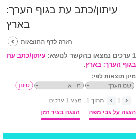
עיתון/כתב עת בגוף הערך:
בארץ
חזרה לדף התוצאות
1 ערכים נמצאו בהקשר לנושא:
עיתון/כתב עת
בגוף הערך:
בארץ
.
מיון תוצאות לפי:
1
מתוך 1.
מציג 1 ערכים.
הצגה על גבי מפה
הצגה בציר זמן