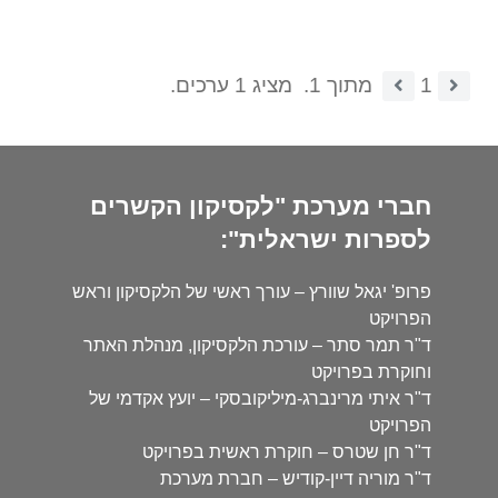
1
מתוך 1.
מציג 1 ערכים.
חברי מערכת "לקסיקון הקשרים
לספרות ישראלית":
פרופ' יגאל שוורץ – עורך ראשי של הלקסיקון וראש
הפרויקט
ד"ר תמר סתר – עורכת הלקסיקון, מנהלת האתר
וחוקרת בפרויקט
ד"ר איתי מרינברג-מיליקובסקי – יועץ אקדמי של
הפרויקט
ד"ר חן שטרס – חוקרת ראשית בפרויקט
ד"ר מוריה דיין-קודיש – חברת מערכת