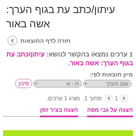
עיתון/כתב עת בגוף הערך:
אשה באור
חזרה לדף התוצאות
1 ערכים נמצאו בהקשר לנושא:
עיתון/כתב עת
בגוף הערך:
אשה באור
.
מיון תוצאות לפי:
1
מתוך 1.
מציג 1 ערכים.
הצגה על גבי מפה
הצגה בציר זמן