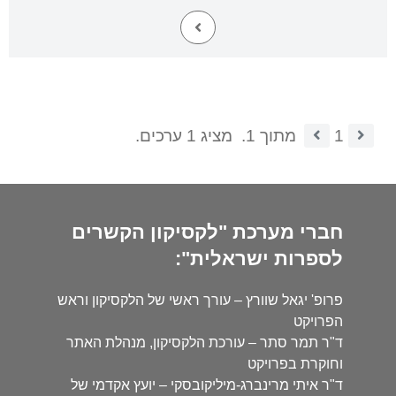
1
מתוך 1.
מציג 1 ערכים.
חברי מערכת "לקסיקון הקשרים
לספרות ישראלית":
פרופ' יגאל שוורץ – עורך ראשי של הלקסיקון וראש
הפרויקט
ד"ר תמר סתר – עורכת הלקסיקון, מנהלת האתר
וחוקרת בפרויקט
ד"ר איתי מרינברג-מיליקובסקי – יועץ אקדמי של