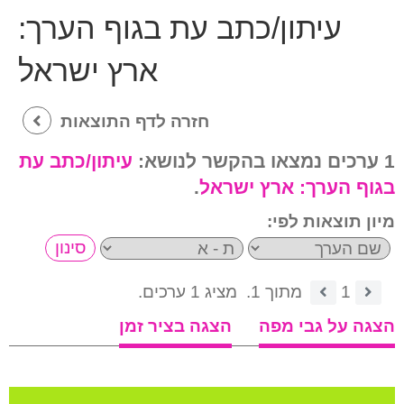
עיתון/כתב עת בגוף הערך:
ארץ ישראל
חזרה לדף התוצאות
1 ערכים נמצאו בהקשר לנושא:
עיתון/כתב עת
בגוף הערך:
ארץ ישראל
.
מיון תוצאות לפי:
1
מתוך 1.
מציג 1 ערכים.
הצגה על גבי מפה
הצגה בציר זמן