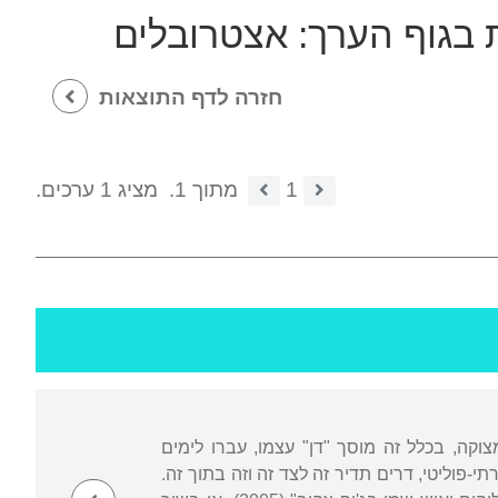
 בגוף הערך:
אצטרובלים
חזרה לדף התוצאות
1
מתוך 1.
מציג 1 ערכים.
וקה, בכלל זה מוסך "דן" עצמו, עברו לימים
י-פוליטי, דרים תדיר זה לצד זה וזה בתוך זה.