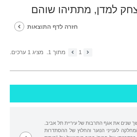
צחק למדן, מתתיהו שוהם
חזרה לדף התוצאות
1
מתוך 1.
מציג 1 ערכים.
שך שנים את אגף התרבות של עיריית תל אביב.
מחלקה לענייני הנוער והחלוץ של ההסתדרות