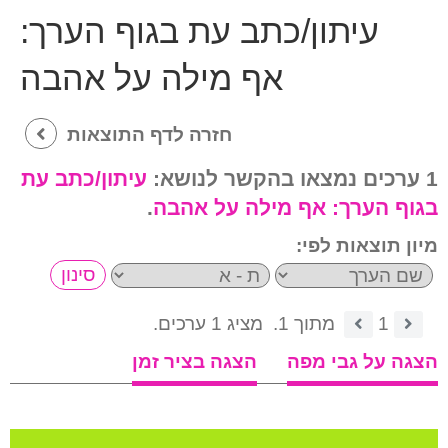
עיתון/כתב עת בגוף הערך:
אף מילה על אהבה
חזרה לדף התוצאות
1 ערכים נמצאו בהקשר לנושא:
עיתון/כתב עת
בגוף הערך:
אף מילה על אהבה
.
מיון תוצאות לפי:
1
מתוך 1.
מציג 1 ערכים.
הצגה על גבי מפה
הצגה בציר זמן