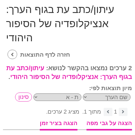
עיתון/כתב עת בגוף הערך:
אנציקלופדיה של הסיפור
היהודי
חזרה לדף התוצאות
2 ערכים נמצאו בהקשר לנושא:
עיתון/כתב עת
בגוף הערך:
אנציקלופדיה של הסיפור היהודי
.
מיון תוצאות לפי:
1
מתוך 1.
מציג 2 ערכים.
הצגה על גבי מפה
הצגה בציר זמן