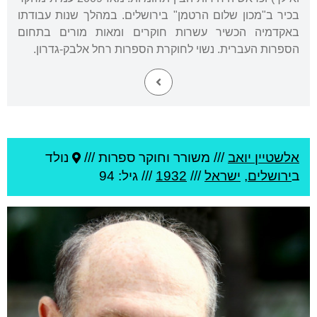
בכיר ב"מכון שלום הרטמן" בירושלים. במהלך שנות עבודתו
באקדמיה הכשיר עשרות חוקרים ומאות מורים בתחום
הספרות העברית. נשוי לחוקרת הספרות רחל אלבק-גדרון.
אלשטיין יואב
///
משורר וחוקר ספרות ///
נולד
ב
ירושלים
,
ישראל
///
1932
/// גיל: 94