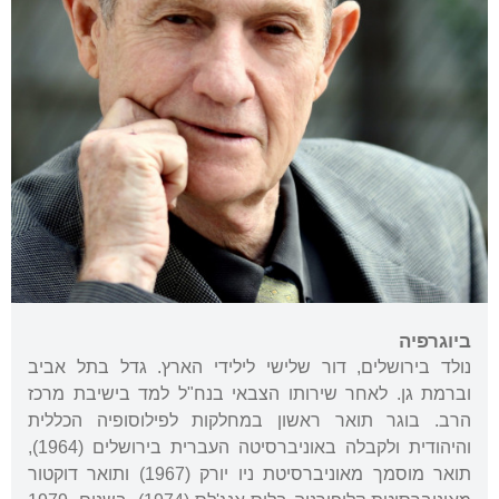
ביוגרפיה
נולד בירושלים, דור שלישי לילידי הארץ. גדל בתל אביב
וברמת גן. לאחר שירותו הצבאי בנח"ל למד בישיבת מרכז
הרב. בוגר תואר ראשון במחלקות לפילוסופיה הכללית
והיהודית ולקבלה באוניברסיטה העברית בירושלים (1964),
תואר מוסמך מאוניברסיטת ניו יורק (1967) ותואר דוקטור