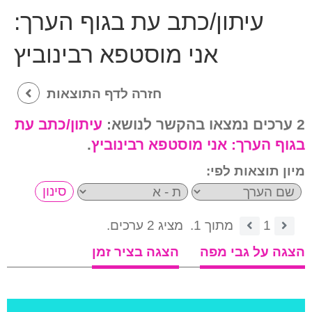
עיתון/כתב עת בגוף הערך:
אני מוסטפא רבינוביץ
חזרה לדף התוצאות
2 ערכים נמצאו בהקשר לנושא:
עיתון/כתב עת
בגוף הערך:
אני מוסטפא רבינוביץ
.
מיון תוצאות לפי:
1
מתוך 1.
מציג 2 ערכים.
הצגה על גבי מפה
הצגה בציר זמן