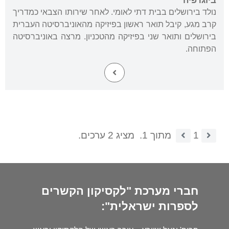
ביוגרפיה
נולד בירושלים בבית דתי לאומי. לאחר שירותו הצבאי כמדריך
קרב מגע, קיבל תואר ראשון בפיזיקה מהאוניברסיטה העברית
בירושלים ותואר שני בפיזיקה מהטכניון. מרצה באוניברסיטה
הפתוחה.
1
מתוך 1.
מציג 2 ערכים.
חברי מערכת "לקסיקון הקשרים
לספרות ישראלית":