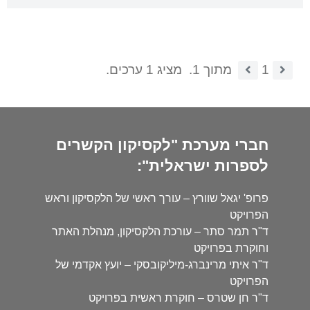
1
מתוך 1.
מציג 1 ערכים.
חברי מערכת "לקסיקון הקשרים
לספרות ישראלית":
פרופ' יגאל שוורץ – עורך ראשי של הלקסיקון וראש
הפרויקט
ד"ר תמר סתר – עורכת הלקסיקון, מנהלת האתר
וחוקרת בפרויקט
ד"ר איתי מרינברג-מיליקובסקי – יועץ אקדמי של
הפרויקט
ד"ר חן שטרס – חוקרת ראשית בפרויקט