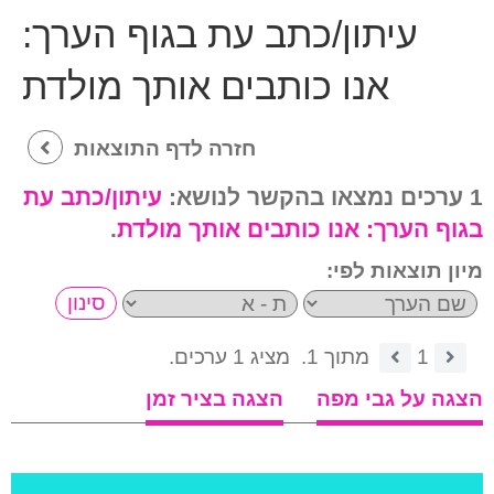
עיתון/כתב עת בגוף הערך:
אנו כותבים אותך מולדת
חזרה לדף התוצאות
1 ערכים נמצאו בהקשר לנושא:
עיתון/כתב עת
בגוף הערך:
אנו כותבים אותך מולדת
.
מיון תוצאות לפי:
1
מתוך 1.
מציג 1 ערכים.
הצגה על גבי מפה
הצגה בציר זמן