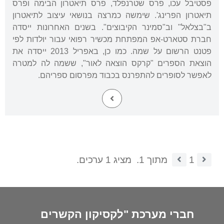
פסטיבל עכו, פרס שטרנפלד, פרס תיאטרון הבימה ופרס
תיאטרון הפרינג'. שימשה כמרצה בנושאי עיצוב לתיאטרון
ב"בצלאל" וב"סמינר הקיבוצים". בשנים האחרונות ייסדה
חברת סטארט-אפ המפתחת מכשיר רפואי עבור יולדות לפי
פטנט הרשום על שמה. כמו כן, באפריל 2013 ייסדה את
הוצאת הספרים "קרקס הוצאה לאור", ששמה לה למטרה
לאפשר לסופרים להתפרנס בכבוד מפרסום ספריהם.
1
מתוך 1.
מציג 1 ערכים.
חברי מערכת "לקסיקון הקשרים