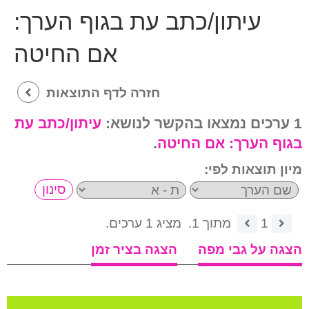
עיתון/כתב עת בגוף הערך:
אם החיטה
חזרה לדף התוצאות
1 ערכים נמצאו בהקשר לנושא:
עיתון/כתב עת
בגוף הערך:
אם החיטה
.
מיון תוצאות לפי:
1
מתוך 1.
מציג 1 ערכים.
הצגה על גבי מפה
הצגה בציר זמן